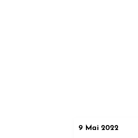
9 Mai 2022