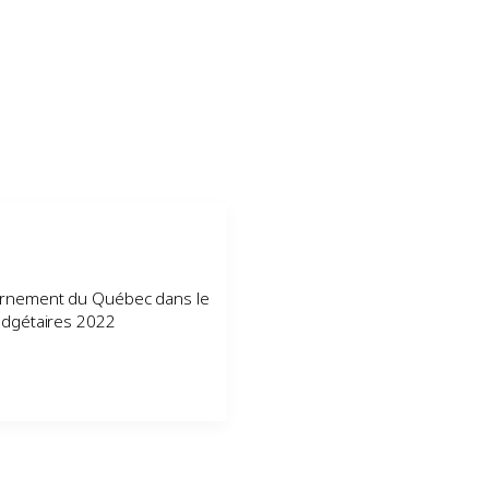
ernement du Québec dans le
udgétaires 2022