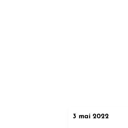
3 mai 2022