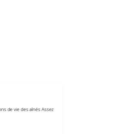
ions de vie des aînés Assez