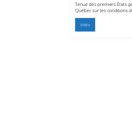
Tenue des premiers États gé
Québec sur les conditions d
Vidéo