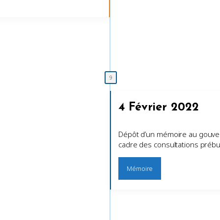
4 Février 2022
Dépôt d’un mémoire au gouv
cadre des consultations préb
Mémoire