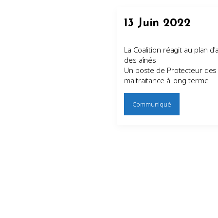
13 Juin 2022
La Coalition réagit au plan d'
des aînés
Un poste de Protecteur des 
maltraitance à long terme
Communiqué