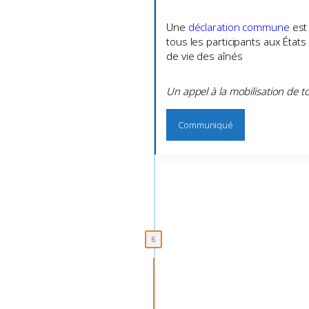
Une
déclaration commune
est
tous les participants aux État
de vie des aînés
Un appel à la mobilisation de 
Communiqué