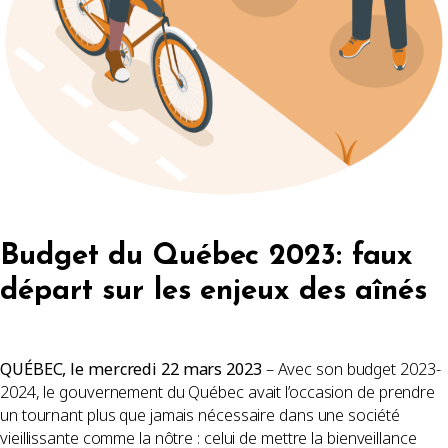
Budget du Québec 2023: faux
départ sur les enjeux des aînés
QUÉBEC, le mercredi 22 mars 2023
– Avec son budget 2023-
2024, le gouvernement du Québec avait l’occasion de prendre
un tournant plus que jamais nécessaire dans une société
vieillissante comme la nôtre : celui de mettre la bienveillance