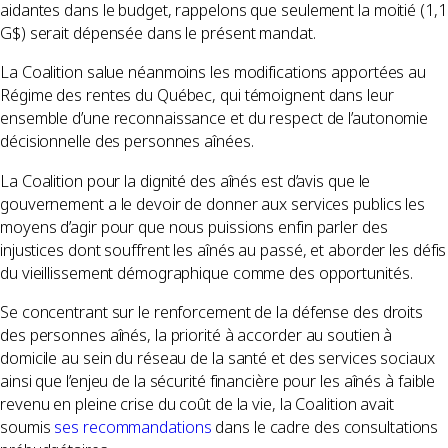
aidantes dans le budget, rappelons que seulement la moitié (1,1
G$) serait dépensée dans le présent mandat.
La Coalition salue néanmoins les modifications apportées au
Régime des rentes du Québec, qui témoignent dans leur
ensemble d’une reconnaissance et du respect de l’autonomie
décisionnelle des personnes aînées.
La Coalition pour la dignité des aînés est d’avis que le
gouvernement a le devoir de donner aux services publics les
moyens d’agir pour que nous puissions enfin parler des
injustices dont souffrent les aînés au passé, et aborder les défis
du vieillissement démographique comme des opportunités.
Se concentrant sur le renforcement de la défense des droits
des personnes aînés, la priorité à accorder au soutien à
domicile au sein du réseau de la santé et des services sociaux
ainsi que l’enjeu de la sécurité financière pour les aînés à faible
revenu en pleine crise du coût de la vie, la Coalition avait
soumis
ses recommandations
dans le cadre des consultations