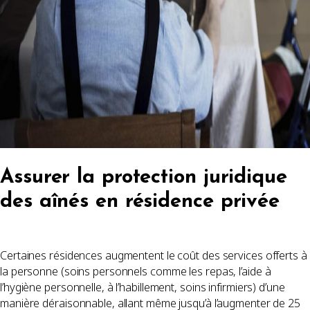
Assurer la protection juridique
des aînés en résidence privée
Certaines résidences augmentent le coût des services offerts à
la personne (soins personnels comme les repas, l’aide à
l’hygiène personnelle, à l’habillement, soins infirmiers) d’une
manière déraisonnable, allant même jusqu’à l’augmenter de 25