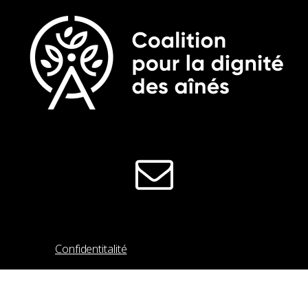
Tous droits réservés © 2026 Coalition
pour la dignité des aînés
Confidentitalité