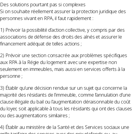
Des solutions pourtant pas si complexes
Si on souhaite réellement assurer la protection juridique des
personnes vivant en RPA, il faut rapidement :
1) Prévoir la possibilité d’action collective, y compris par des
associations de défense des droits des aînés et assurer le
financement adéquat de telles actions ;
2) Prévoir une section consacrée aux problèmes spécifiques
aux RPA à la Régie du logement avec une expertise non
seulement en immeubles, mais aussi en services offerts à la
personne ;
3) Établir qu’une décision rendue sur un sujet qui concerne la
majorité des résidants de l’immeuble, comme l’annulation d’une
clause illégale du bail ou l’augmentation déraisonnable du coût
du loyer, soit applicable à tous les résidants qui ont des clauses
ou des augmentations similaires ;
4) Établir au ministère de la Santé et des Services sociaux une
grille tarifaire des services avec des prix plafonds ou, au