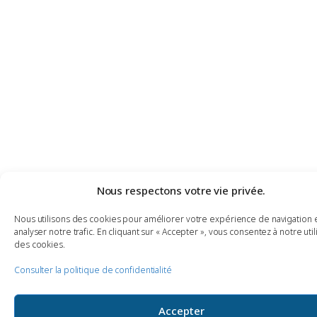
Nous respectons votre vie privée.
Nous utilisons des cookies pour améliorer votre expérience de navigation 
analyser notre trafic. En cliquant sur « Accepter », vous consentez à notre util
des cookies.
Consulter la politique de confidentialité
Accepter