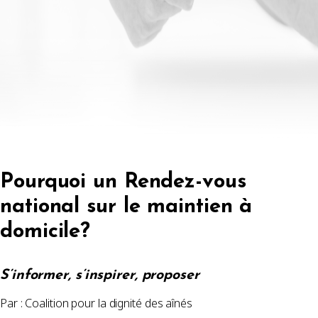
Pourquoi un Rendez-vous
national sur le maintien à
domicile?
S’informer, s’inspirer, proposer
Par : Coalition pour la dignité des aînés