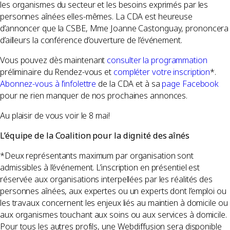
les organismes du secteur et les besoins exprimés par les
personnes aînées elles-mêmes. La CDA est heureuse
d’annoncer que la CSBE, Mme Joanne Castonguay, prononcera
d’ailleurs la conférence d’ouverture de l’événement.
Vous pouvez dès maintenant
consulter la programmation
préliminaire du Rendez-vous et
compléter votre inscription
*.
Abonnez-vous à l’infolettre
de la CDA et à sa
page Facebook
pour ne rien manquer de nos prochaines annonces.
Au plaisir de vous voir le 8 mai!
L’équipe de la Coalition pour la dignité des aînés
*Deux représentants maximum par organisation sont
admissibles à l’événement. L’inscription en présentiel est
réservée aux organisations interpellées par les réalités des
personnes aînées, aux expertes ou un experts dont l’emploi ou
les travaux concernent les enjeux liés au maintien à domicile ou
aux organismes touchant aux soins ou aux services à domicile.
Pour tous les autres profils, une Webdiffusion sera disponible