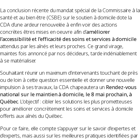
La conclusion récente du mandat spécial de la Commissaire à la
santé et au bien être (CSBE) sur le soutien à domicile dote la
CDA d’une ardeur renouvelée à enfin voir des actions
concrètes êtres mises en oeuvre afin d’
améliorer
l’accessibilité et l’efficacité des soins et services à domicile
attendus par les aînés et leurs proches. Ce grand virage,
maintes fois annoncé par nos décideurs, tarde indéniablement
à se matérialiser.
Souhaitant réunir un maximum d’intervenants touchant de près
ou de loin à cette question essentielle et donner une nouvelle
impulsion à ses travaux, la CDA chapeautera un
Rendez-vous
national sur le maintien à domicile, le 8 mai prochain, à
Québec
. L’objectif : cibler les solutions les plus prometteuses
pour améliorer concrètement les soins et services à domicile
offerts aux aînés du Québec.
Pour ce faire, elle compte s’appuyer sur le savoir d’expertes et
d’experts, mais aussi sur les meilleures pratiques identifiées par